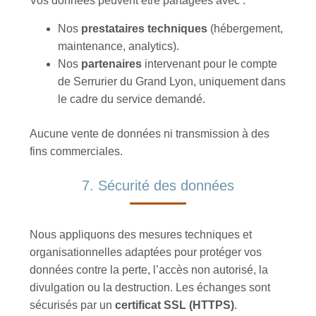
Vos données peuvent être partagées avec :
Nos
prestataires techniques
(hébergement,
maintenance, analytics).
Nos
partenaires
intervenant pour le compte
de Serrurier du Grand Lyon, uniquement dans
le cadre du service demandé.
Aucune vente de données ni transmission à des
fins commerciales.
7. Sécurité des données
Nous appliquons des mesures techniques et
organisationnelles adaptées pour protéger vos
données contre la perte, l’accès non autorisé, la
divulgation ou la destruction. Les échanges sont
sécurisés par un
certificat SSL (HTTPS)
.