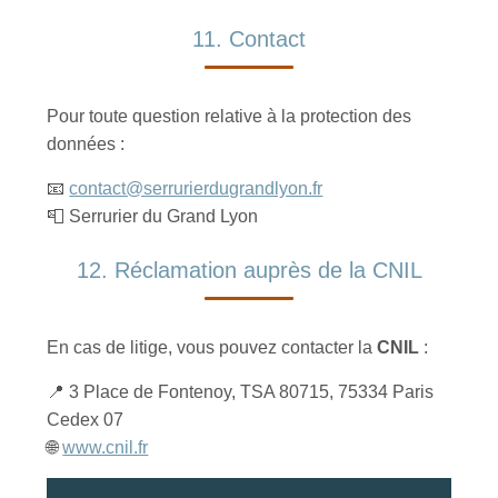
11. Contact
Pour toute question relative à la protection des
données :
📧
contact@serrurierdugrandlyon.fr
📮 Serrurier du Grand Lyon
12. Réclamation auprès de la CNIL
En cas de litige, vous pouvez contacter la
CNIL
:
📍 3 Place de Fontenoy, TSA 80715, 75334 Paris
Cedex 07
🌐
www.cnil.fr