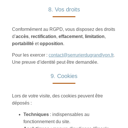
8. Vos droits
Conformément au RGPD, vous disposez des droits
d’
accès
,
rectification
,
effacement
,
limitation
,
portabilité
et
opposition
.
Pour les exercer :
contact@serrurierdugrandlyon.fr
.
Une preuve d’identité peut être demandée.
9. Cookies
Lors de votre visite, des cookies peuvent être
déposés :
Techniques
: indispensables au
fonctionnement du site.