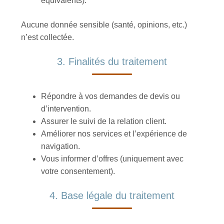
équivalents).
Aucune donnée sensible (santé, opinions, etc.)
n’est collectée.
3. Finalités du traitement
Répondre à vos demandes de devis ou
d’intervention.
Assurer le suivi de la relation client.
Améliorer nos services et l’expérience de
navigation.
Vous informer d’offres (uniquement avec
votre consentement).
4. Base légale du traitement