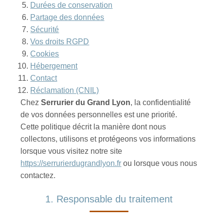
Durées de conservation
Partage des données
Sécurité
Vos droits RGPD
Cookies
Hébergement
Contact
Réclamation (CNIL)
Chez
Serrurier du Grand Lyon
, la confidentialité
de vos données personnelles est une priorité.
Cette politique décrit la manière dont nous
collectons, utilisons et protégeons vos informations
lorsque vous visitez notre site
https://serrurierdugrandlyon.fr
ou lorsque vous nous
contactez.
1. Responsable du traitement