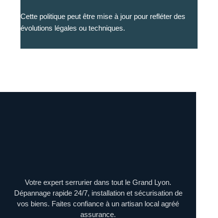
Cette politique peut être mise à jour pour refléter des
évolutions légales ou techniques.
Votre expert serrurier dans tout le Grand Lyon.
Dépannage rapide 24/7, installation et sécurisation de
vos biens. Faites confiance à un artisan local agréé
assurance.