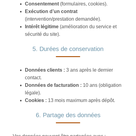
Consentement
(formulaires, cookies).
Exécution d’un contrat
(intervention/prestation demandée).
Intérêt légitime
(amélioration du service et
sécurité du site).
5. Durées de conservation
Données clients :
3 ans après le dernier
contact.
Données de facturation :
10 ans (obligation
légale).
Cookies :
13 mois maximum après dépôt.
6. Partage des données