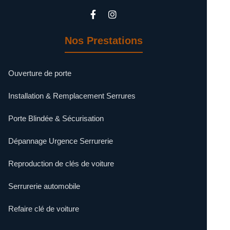
Nos Prestations
Ouverture de porte
Installation & Remplacement Serrures
Porte Blindée & Sécurisation
Dépannage Urgence Serrurerie
Reproduction de clés de voiture
Serrurerie automobile
Refaire clé de voiture