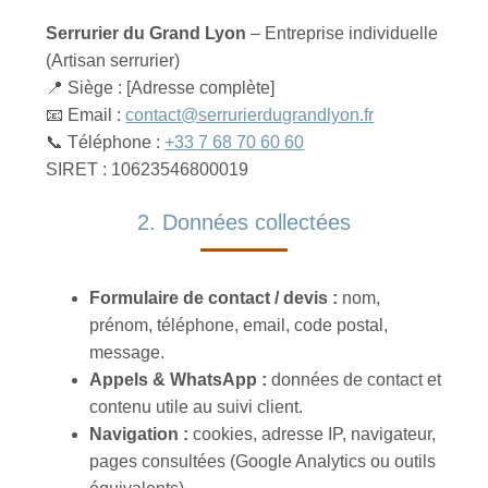
Serrurier du Grand Lyon
– Entreprise individuelle
(Artisan serrurier)
📍 Siège :
[Adresse complète]
📧 Email :
contact@serrurierdugrandlyon.fr
📞 Téléphone :
+33 7 68 70 60 60
SIRET :
10623546800019
2. Données collectées
Formulaire de contact / devis :
nom,
prénom, téléphone, email, code postal,
message.
Appels & WhatsApp :
données de contact et
contenu utile au suivi client.
Navigation :
cookies, adresse IP, navigateur,
pages consultées (Google Analytics ou outils