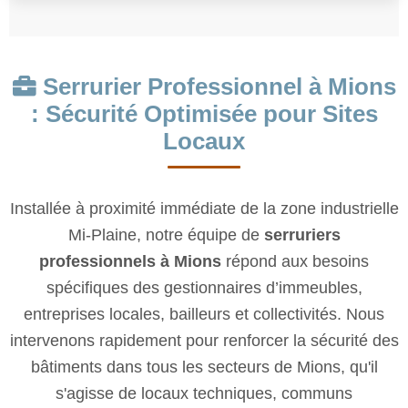
: Sécurité Optimisée pour Sites
Locaux
Installée à proximité immédiate de la zone industrielle
Mi-Plaine, notre équipe de
serruriers
professionnels à Mions
répond aux besoins
spécifiques des gestionnaires d’immeubles,
entreprises locales, bailleurs et collectivités. Nous
intervenons rapidement pour renforcer la sécurité des
bâtiments dans tous les secteurs de Mions, qu'il
s'agisse de locaux techniques, communs
d’immeubles ou bureaux professionnels.