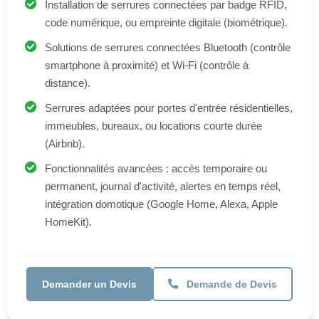
distance).
Serrures adaptées pour portes d'entrée résidentielles,
immeubles, bureaux, ou locations courte durée
(Airbnb).
Fonctionnalités avancées : accès temporaire ou
permanent, journal d'activité, alertes en temps réel,
intégration domotique (Google Home, Alexa, Apple
HomeKit).
Demander un Devis
Demande de Devis
Serrurier Professionnel à Mions