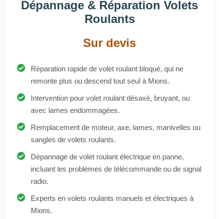
Réparation rapide de volet roulant bloqué, qui ne
remonte plus ou descend tout seul à Mions.
Intervention pour volet roulant désaxé, bruyant, ou
avec lames endommagées.
Remplacement de moteur, axe, lames, manivelles ou
sangles de volets roulants.
Dépannage de volet roulant électrique en panne,
incluant les problèmes de télécommande ou de signal
radio.
Experts en volets roulants manuels et électriques à
Mions.
Devis Gratuit
Appeler le Service