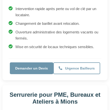
Ouverture administrative des logements vacants ou
fermés.
Mise en sécurité de locaux techniques sensibles.
Demander un Devis
Urgence Bailleurs
Serrurerie pour PME, Bureaux et
Ateliers à Mions
Sur devis
Pose de serrures certifiées et systèmes anti-
intrusion.