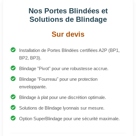
Sur devis
Installation de Portes Blindées certifiées A2P (BP1,
BP2, BP3).
Blindage "Pivot" pour une robustesse accrue.
Blindage "Fourreau" pour une protection
enveloppante.
Blindage à plat pour une discrétion optimale.
Solutions de Blindage lyonnais sur mesure.
Option SuperBlindage pour une sécurité maximale.
Devis Gratuit
Urgence Sécurité