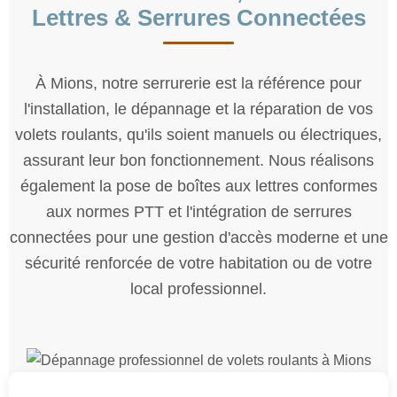
l'installation, le dépannage et la réparation de vos
volets roulants, qu'ils soient manuels ou électriques,
assurant leur bon fonctionnement. Nous réalisons
également la pose de boîtes aux lettres conformes
aux normes PTT et l'intégration de serrures
connectées pour une gestion d'accès moderne et une
sécurité renforcée de votre habitation ou de votre
local professionnel.
Dépannage & Réparation Volets
Roulants
Sur devis