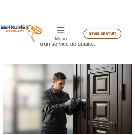
nécessaires. Bénéficiez d'une protection renforcée et
d'un service de qualité.
Nos Portes Blindées et
Solutions de Blindage